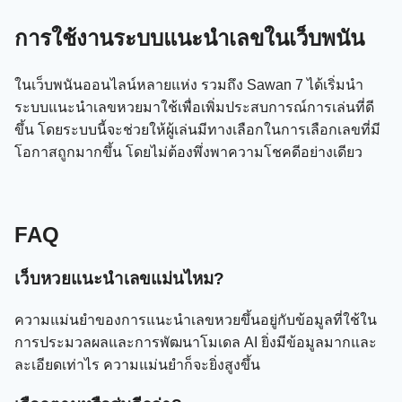
การใช้งานระบบแนะนำเลขในเว็บพนัน
ในเว็บพนันออนไลน์หลายแห่ง รวมถึง Sawan 7 ได้เริ่มนำ
ระบบแนะนำเลขหวยมาใช้เพื่อเพิ่มประสบการณ์การเล่นที่ดี
ขึ้น โดยระบบนี้จะช่วยให้ผู้เล่นมีทางเลือกในการเลือกเลขที่มี
โอกาสถูกมากขึ้น โดยไม่ต้องพึ่งพาความโชคดีอย่างเดียว
FAQ
เว็บหวยแนะนำเลขแม่นไหม?
ความแม่นยำของการแนะนำเลขหวยขึ้นอยู่กับข้อมูลที่ใช้ใน
การประมวลผลและการพัฒนาโมเดล AI ยิ่งมีข้อมูลมากและ
ละเอียดเท่าไร ความแม่นยำก็จะยิ่งสูงขึ้น