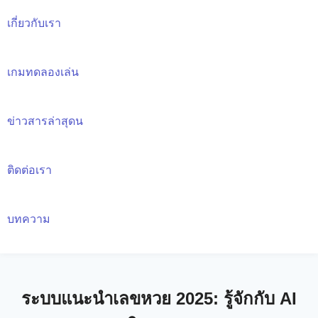
เกี่ยวกับเรา
เกมทดลองเล่น
ข่าวสารล่าสุดน
ติดต่อเรา
บทความ
ระบบแนะนำเลขหวย 2025: รู้จักกับ AI