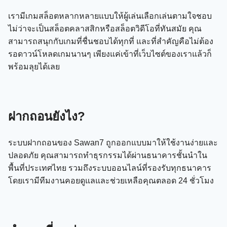
เรามีเกมสล็อตหลากหลายแบบให้ผู้เล่นเลือกเล่นตามใจชอบ
ไม่ว่าจะเป็นสล็อตคลาสสิกหรือสล็อตวิดีโอที่ทันสมัย คุณ
สามารถสนุกกับเกมที่ชื่นชอบได้ทุกที่ และที่สำคัญคือไม่ต้อง
รอดาวน์โหลดเกมนานๆ เพียงแค่เข้าที่เว็บไซต์ของเราแล้วก็
พร้อมลุยได้เลย
ฝากถอนยังไง?
ระบบฝากถอนของ Sawan7 ถูกออกแบบมาให้ใช้งานง่ายและ
ปลอดภัย คุณสามารถทำธุรกรรมได้ผ่านธนาคารชั้นนำใน
พื้นที่ประเทศไทย รวมถึงระบบออนไลน์ที่รองรับทุกธนาคาร
โดยเรามีทีมงานคอยดูแลและช่วยเหลือคุณตลอด 24 ชั่วโมง