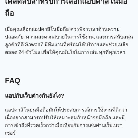
เคล็ดลับสำหรับการเลือกแอปคาสิโนมือ
ถือ
เมื่อคุณเลือกแอปคาสิโนมือถือ ควรพิจารณาด้านความ
ปลอดภัย, ความสะดวกสบายในการใช้งาน, และการสนับสนุน
ลูกค้าที่ดี Sawan7 มีทีมงานที่พร้อมให้บริการและช่วยเหลือ
ตลอด 24 ชั่วโมง เพื่อให้คุณมั่นใจในการเล่น ทุกที่ทุกเวลา
FAQ
แอปกับเว็บต่างกันยังไง?
แอปคาสิโนบนมือถือมักให้ประสบการณ์การใช้งานที่ดีกว่า
เนื่องจากสามารถปรับให้เหมาะสมกับหน้าจอมือถือ และมี
การเข้าถึงที่รวดเร็วกว่าเมื่อเทียบกับการเล่นผ่านเว็บเบรา
เซอร์