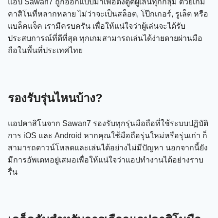
แอป Sawan7 ถูกออกแบบมาเพื่อดึงดูดผู้เล่นทุกกลุ่ม ด้วยเกม
คาสิโนที่หลากหลาย ไม่ว่าจะเป็นสล็อต, โป๊กเกอร์, รูเล็ต หรือ
แบล็คแจ็ค เรามีครบครัน เพื่อให้แน่ใจว่าผู้เล่นจะได้รับ
ประสบการณ์ที่ดีที่สุด ทุกเกมสามารถเล่นได้ง่ายดายผ่านมือ
ถือในพื้นที่ประเทศไทย
รองรับรุ่นไหนบ้าง?
แอปคาสิโนจาก Sawan7 รองรับทุกรุ่นมือถือที่ใช้ระบบปฏิบัติ
การ iOS และ Android หากคุณใช้มือถือรุ่นใหม่หรือรุ่นเก่า ก็
สามารถดาวน์โหลดและเล่นได้อย่างไม่มีปัญหา นอกจากนี้ยัง
มีการอัพเดทอยู่เสมอเพื่อให้แน่ใจว่าแอปทำงานได้อย่างราบ
รื่น