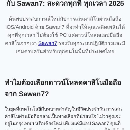
กับ Sawan7: สะดวกทุกที่ ทุกเวลา 2025
ค้นพบประสบการณ์ใหม่กับการเล่นคาสิโนผ่านมือถือ
iOS/Android ด้วย Sawan7 ที่จะทำให้คุณเพลิดเพลินได้
ทุกที่ทุกเวลา ไม่ต้องใช้ PC แค่ดาวน์โหลดแอปมือถือ
คาสิโนจากเรา
Sawan7
รองรับทุกระบบปฏิบัติการและมี
เกมครบครันสำหรับทุกคนในพื้นที่ประเทศไทย
ทำไมต้องเลือกดาวน์โหลดคาสิโนมือถือ
จาก Sawan7?
ในยุคที่เทคโนโลยีมีบทบาทสำคัญในชีวิตประจำวัน การเล่น
คาสิโนผ่านมือถือกลายเป็นทางเลือกที่น่าสนใจ ไม่ว่าคุณจะ
อยู่ในกรุงเทพฯ หรือเชียงใหม่ เพียงแค่มีแอป Sawan7 คุณก็