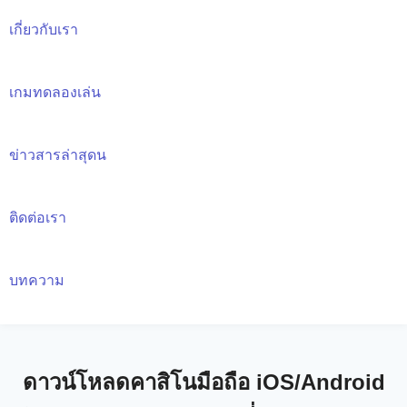
เกี่ยวกับเรา
เกมทดลองเล่น
ข่าวสารล่าสุดน
ติดต่อเรา
บทความ
ดาวน์โหลดคาสิโนมือถือ iOS/Android