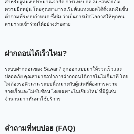
สำหรับผู้ที่มีงบประมาณจำกัด การแทงบอลใน Sawan7 มี
ความยืดหยุ่น โดยคุณสามารถเริ่มต้นแทงบอลได้ตั้งแต่เงินขั้น
ต่ำตามที่ระบบกำหนด ซึ่งนับว่าเป็นการเปิดโอกาสให้ทุกคน
สามารถเข้าร่วมได้อย่างง่ายดาย
ฝากถอนได้เร็วไหม?
ระบบฝากถอนของ Sawan7 ถูกออกแบบมาให้รวดเร็วและ
ปลอดภัย คุณสามารถทำการฝากถอนได้ภายในไม่กี่นาที โดย
ไม่ต้องรอคิวนาน ระบบนี้เหมาะกับผู้เล่นที่ต้องการความ
รวดเร็วและไม่ซับซ้อน โดยเฉพาะในเชียงใหม่ ที่มีผู้เล่น
จำนวนมากหันมาใช้บริการ
คำถามที่พบบ่อย (FAQ)