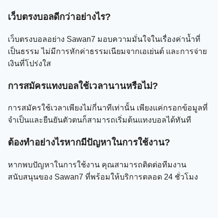
เว็บตรงบอลดีกว่าอย่างไร?
เว็บตรงบอลอย่าง Sawan7 มอบความมั่นใจในเรื่องค่าน้ำที่
เป็นธรรม ไม่มีการหักค่าธรรมเนียมจากเอเย่นต์ และการจ่าย
เงินที่โปร่งใส
การสมัครแทงบอลใช้เวลานานหรือไม่?
การสมัครใช้เวลาเพียงไม่กี่นาทีเท่านั้น เพียงแค่กรอกข้อมูลที่
จำเป็นและยืนยันตัวตนก็สามารถเริ่มต้นแทงบอลได้ทันที
ต้องทำอย่างไรหากมีปัญหาในการใช้งาน?
หากพบปัญหาในการใช้งาน คุณสามารถติดต่อทีมงาน
สนับสนุนของ Sawan7 ที่พร้อมให้บริการตลอด 24 ชั่วโมง