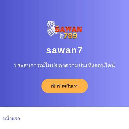
sawan7
ประสบการณ์ใหม่ของความบันเทิงออนไลน์
เข้าร่วมกับเรา
หน้าแรก