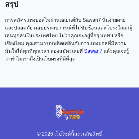
สรุป
การสมัครแทงบอลไม่ผ่านเอเย่นต์กับ Sawan7 นั้นง่ายดาย
และปลอดภัย มอบประสบการณ์ที่ไม่ซับซ้อนและโปร่งใสแก่ผู้
เล่นทุกคนในประเทศไทย ไม่ว่าคุณจะอยู่ที่กรุงเทพฯ หรือ
เชียงใหม่ คุณสามารถเพลิดเพลินกับการแทงบอลที่มีความ
มั่นใจได้ทุกที่ทุกเวลา ลองสมัครเลยที่
Sawan7
แล้วคุณจะรู้
ว่าทำไมเราถึงเป็นเว็บตรงที่ดีที่สุด
© 2026 เว็บไซต์นี้สงวนลิขสิทธิ์