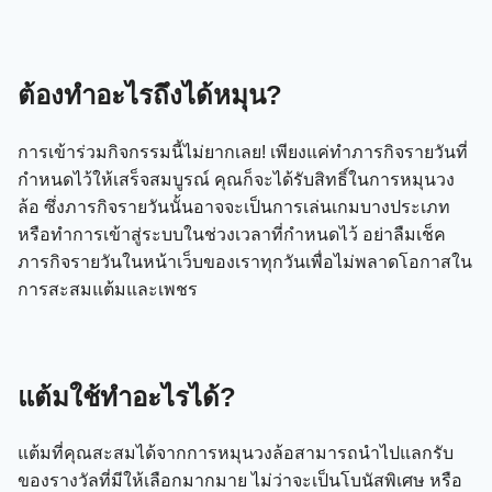
ต้องทำอะไรถึงได้หมุน?
การเข้าร่วมกิจกรรมนี้ไม่ยากเลย! เพียงแค่ทำภารกิจรายวันที่
กำหนดไว้ให้เสร็จสมบูรณ์ คุณก็จะได้รับสิทธิ์ในการหมุนวง
ล้อ ซึ่งภารกิจรายวันนั้นอาจจะเป็นการเล่นเกมบางประเภท
หรือทำการเข้าสู่ระบบในช่วงเวลาที่กำหนดไว้ อย่าลืมเช็ค
ภารกิจรายวันในหน้าเว็บของเราทุกวันเพื่อไม่พลาดโอกาสใน
การสะสมแต้มและเพชร
แต้มใช้ทำอะไรได้?
แต้มที่คุณสะสมได้จากการหมุนวงล้อสามารถนำไปแลกรับ
ของรางวัลที่มีให้เลือกมากมาย ไม่ว่าจะเป็นโบนัสพิเศษ หรือ