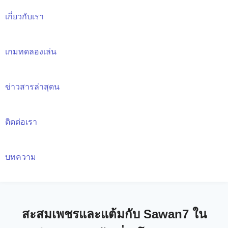
เกี่ยวกับเรา
เกมทดลองเล่น
ข่าวสารล่าสุดน
ติดต่อเรา
บทความ
สะสมเพชรและแต้มกับ Sawan7 ใน