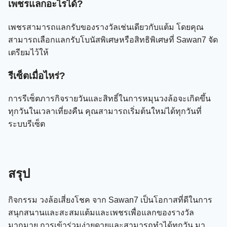
เพชรแลกอะไรได้?
เพชรสามารถแลกรับของรางวัลเช่นเดียวกับแต้ม โดยคุณ
สามารถเลือกแลกรับโบนัสพิเศษหรือสิทธิพิเศษที่ Sawan7 จัด
เตรียมไว้ให้
รีเซ็ตเมื่อไหร่?
การรีเซ็ตภารกิจรายวันและสิทธิ์ในการหมุนวงล้อจะเกิดขึ้น
ทุกวันในเวลาเที่ยงคืน คุณสามารถเริ่มต้นใหม่ได้ทุกวันที่
ระบบรีเซ็ต
สรุป
กิจกรรม วงล้อเสี่ยงโชค จาก Sawan7 เป็นโอกาสที่ดีในการ
สนุกสนานและสะสมแต้มและเพชรเพื่อแลกของรางวัล
มากมาย การเข้าร่วมง่ายดายและสามารถทำได้ทุกวัน มา