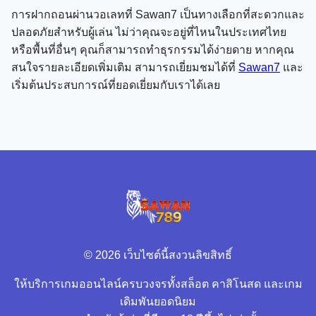
การฝากถอนผ่านวอเลทที่ Sawan7 เป็นทางเลือกที่สะดวกและ
ปลอดภัยสำหรับผู้เล่น ไม่ว่าคุณจะอยู่ที่ไหนในประเทศไทย
หรือพื้นที่อื่นๆ คุณก็สามารถทำธุรกรรมได้ง่ายดาย หากคุณ
สนใจรายละเอียดเพิ่มเติม สามารถเยี่ยมชมได้ที่
Sawan7
และ
เริ่มต้นประสบการณ์ที่ยอดเยี่ยมกับเราได้เลย
© 2026 เว็บไซต์นี้สงวนลิขสิทธิ์
ให้บริการเกมออนไลน์ครบวงจรทั้งสล็อต คาสิโนสด และเกม
เดิมพันยอดนิยม