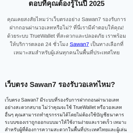
ตอบที่คุณต้องรู้ในปี 2025
คุณเคยสงสัยไหมว่าเว็บตรงอย่าง Sawan7 รองรับการ
ฝากถอนผ่านวอเลทหรือไม่? ที่นี่เรามีคำตอบให้คุณ!
ด้วยระบบ TrueWallet ที่สะดวกและปลอดภัย เราพร้อม
ให้บริการตลอด 24 ชั่วโมง
Sawan7
เป็นทางเลือกที่
เหมาะสมสำหรับผู้เล่นทุกคนในพื้นที่ประเทศไทย
เว็บตรง Sawan7 รองรับวอเลทไหม?
เว็บตรง Sawan7 มีระบบที่รองรับการฝากถอนผ่านวอเลท
อย่างสะดวกสบาย ไม่ว่าคุณจะใช้ TrueWallet หรือวอลเลท
อื่นๆ คุณสามารถทำธุรกรรมได้โดยไม่ต้องใช้บัญชีธนาคาร
ระบบของเราถูกออกแบบมาให้ใช้งานง่ายและรวดเร็ว เหมาะ
สำหรับผู้ที่ต้องการความสะดวกในพื้นที่ประเทศไทยและผู้เล่น