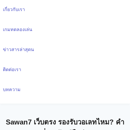
เกี่ยวกับเรา
เกมทดลองเล่น
ข่าวสารล่าสุดน
ติดต่อเรา
บทความ
Sawan7 เว็บตรง รองรับวอเลทไหม? คำ